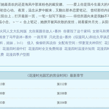
可她最喜欢的还是海风中那束粉色的戴安娜。 ——爱上你是我今生最大的
初尝心动。 夜里，温念从梦中醒来，又翻出那本恋爱笔记。 曾经那些内
在阳台上，打开最新一页，一笔一划写下落款—— 得偿所愿向来是我触不
温小念。＞﹀＜ 合上笔记，她撩开被风吹散的发丝，就着窗外月光，从阳台
火同人文大乱炖版
允你展颜非故人+番外
你要毁了这个家吗
女驸马和
画拿了马甲剧本+番外
一路芳草
只此意会+番外
(综漫同人)和佐久早谈
科，姐妹，1v1）
侵入
偷偷听风说你
女配有空间：悍妻宠夫种田忙
花
简
花漫四时扇中灯
花漫四时全文免费阅读
花漫四时温漫许知简
花漫四
免费
花漫四季户型图
《花漫时光园艺的营业时间》最新章节
13章
第112章
09章
第108章
05章
第104章