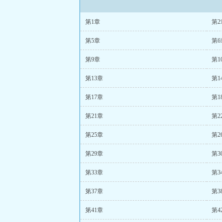
第1章
第2
第5章
第6
第9章
第1
第13章
第1
第17章
第1
第21章
第2
第25章
第2
第29章
第3
第33章
第3
第37章
第3
第41章
第4