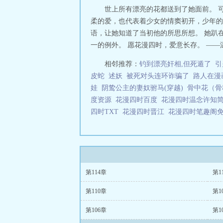
世上所有漂亮的花都送到了她面前。 
柔的爱，也代表着少女的情窦初开，少年的
语，让她知道了当初他的所思所想。 她趴
一的例外。 愿花漫四时，爱意长存。 ——
相邻推荐：
钓到漂亮奸相,但死遁了
引
皮蛇
述妖
被死对头连环诈骗了
路人在漫
娃
阴鸷公主的妻奴驸马(穿越)
骨中花（骨
度资源
花漫四时百度
花漫四时温念许知
四时TXT
花漫四时晋江
花漫四时笔趣阁
第114章
第1
第110章
第1
第106章
第1