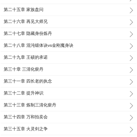
第二十五章 家族盘问
第二十六章 再见大师兄
第二十七章 隐藏身份炼丹
第二十八章 混沌锻体诀vs金刚魔身诀
第二十九章 王硕的承诺
第三十章 三清化瘀丹
第三十一章 四长老的执念
第三十二章 提升神识
第三十三章 炼制三清化瘀丹
第三十四章 万和拍卖会
第三十五章 火灵剑之争