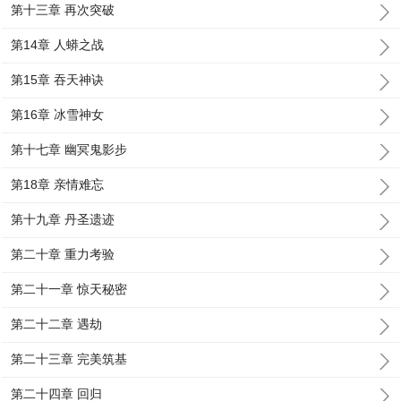
第十三章 再次突破
第14章 人蟒之战
第15章 吞天神诀
第16章 冰雪神女
第十七章 幽冥鬼影步
第18章 亲情难忘
第十九章 丹圣遗迹
第二十章 重力考验
第二十一章 惊天秘密
第二十二章 遇劫
第二十三章 完美筑基
第二十四章 回归