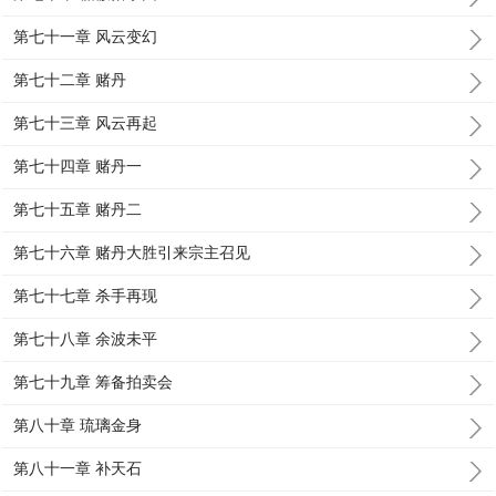
第七十一章 风云变幻
第七十二章 赌丹
第七十三章 风云再起
第七十四章 赌丹一
第七十五章 赌丹二
第七十六章 赌丹大胜引来宗主召见
第七十七章 杀手再现
第七十八章 余波未平
第七十九章 筹备拍卖会
第八十章 琉璃金身
第八十一章 补天石