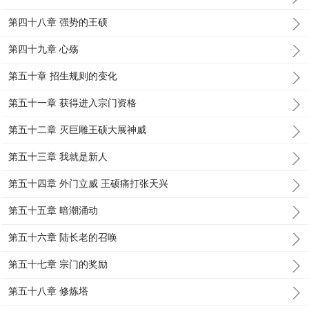
第四十八章 强势的王硕
第四十九章 心殇
第五十章 招生规则的变化
第五十一章 获得进入宗门资格
第五十二章 灭巨雕王硕大展神威
第五十三章 我就是新人
第五十四章 外门立威 王硕痛打张天兴
第五十五章 暗潮涌动
第五十六章 陆长老的召唤
第五十七章 宗门的奖励
第五十八章 修炼塔