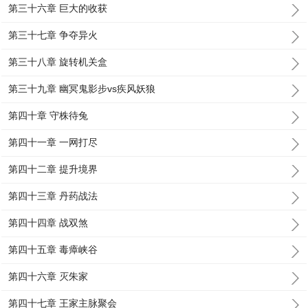
第三十六章 巨大的收获
第三十七章 争夺异火
第三十八章 旋转机关盒
第三十九章 幽冥鬼影步vs疾风妖狼
第四十章 守株待兔
第四十一章 一网打尽
第四十二章 提升境界
第四十三章 丹药战法
第四十四章 战双煞
第四十五章 毒瘴峡谷
第四十六章 灭朱家
第四十七章 王家主脉聚会