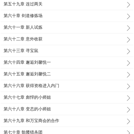
第五十九章 连过两关
第六十章 剑道修炼场
第六十一章 新人试炼
第六十二章 意外收获
第六十三章 寻宝鼠
第六十四章 邂逅刘馨悦一
第六十五章 邂逅刘馨悦二
第六十六章 获得资格进入内门
第六十七章 彪悍的小师姐
第六十八章 变态的小师姐
第六十九章 和万宝商会的合作
第七十章 骷髅猎杀团