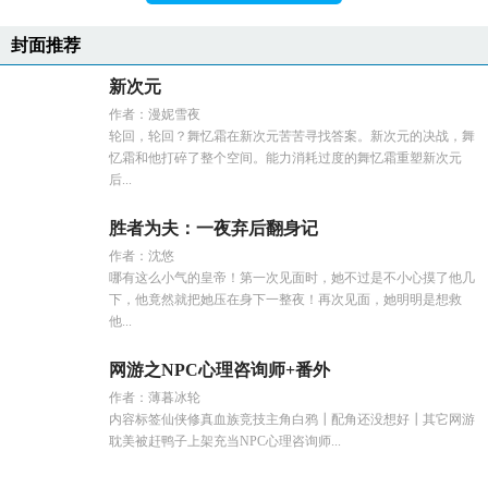
封面推荐
新次元
作者：漫妮雪夜
轮回，轮回？舞忆霜在新次元苦苦寻找答案。新次元的决战，舞
忆霜和他打碎了整个空间。能力消耗过度的舞忆霜重塑新次元
后...
胜者为夫：一夜弃后翻身记
作者：沈悠
哪有这么小气的皇帝！第一次见面时，她不过是不小心摸了他几
下，他竟然就把她压在身下一整夜！再次见面，她明明是想救
他...
网游之NPC心理咨询师+番外
作者：薄暮冰轮
内容标签仙侠修真血族竞技主角白鸦┃配角还没想好┃其它网游
耽美被赶鸭子上架充当NPC心理咨询师...