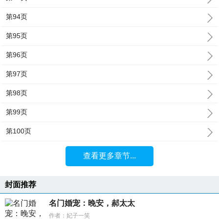
第94页
第95页
第96页
第97页
第98页
第99页
第100页
查看更多章节...
封面推荐
名门婚宠：晚安，郝太太
作者：妃子一笑