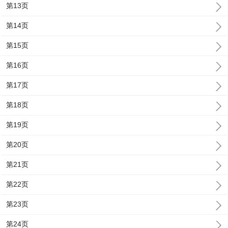
第13页
第14页
第15页
第16页
第17页
第18页
第19页
第20页
第21页
第22页
第23页
第24页