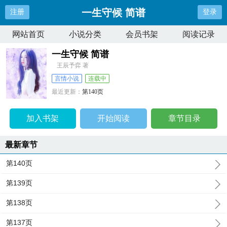
一生守候 简谱
注册
登录
网站首页
小说分类
会员书架
阅读记录
一生守候 简谱
王辰予弈 著
言情小说
连载中
最近更新：
第140页
更新时间：
2026-04-10 03:34:35
加入书架
开始阅读
章节目录
最新章节
第140页
第139页
第138页
第137页