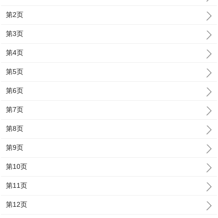
第2页
第3页
第4页
第5页
第6页
第7页
第8页
第9页
第10页
第11页
第12页