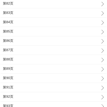
第82页
第83页
第84页
第85页
第86页
第87页
第88页
第89页
第90页
第91页
第92页
第93页