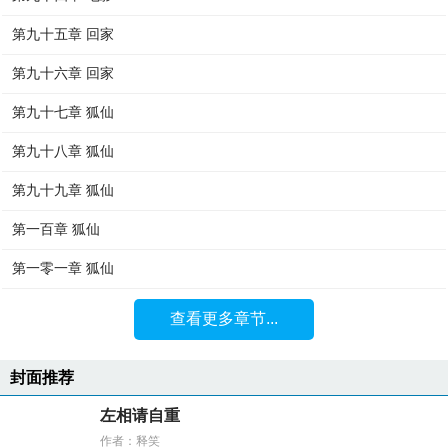
第九十五章 回家
第九十六章 回家
第九十七章 狐仙
第九十八章 狐仙
第九十九章 狐仙
第一百章 狐仙
第一零一章 狐仙
查看更多章节...
封面推荐
左相请自重
作者：释笑