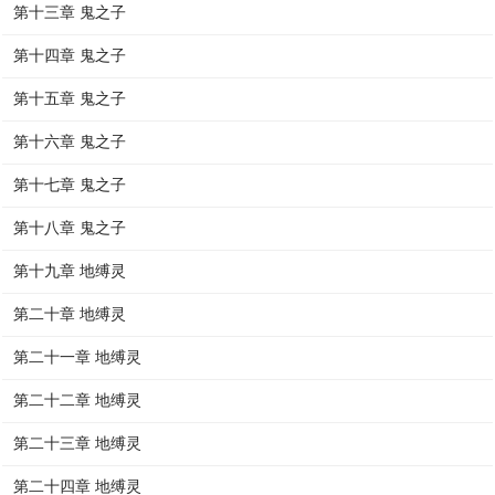
第十三章 鬼之子
第十四章 鬼之子
第十五章 鬼之子
第十六章 鬼之子
第十七章 鬼之子
第十八章 鬼之子
第十九章 地缚灵
第二十章 地缚灵
第二十一章 地缚灵
第二十二章 地缚灵
第二十三章 地缚灵
第二十四章 地缚灵