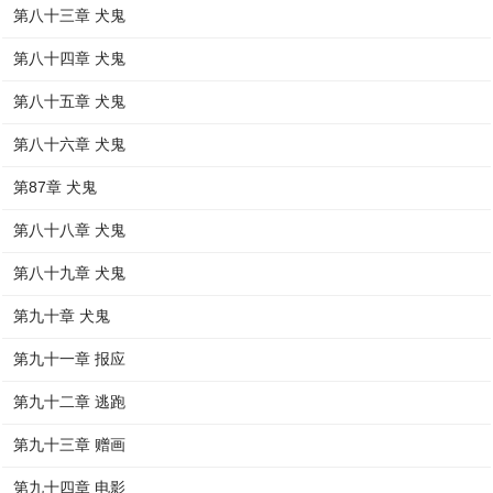
第八十三章 犬鬼
第八十四章 犬鬼
第八十五章 犬鬼
第八十六章 犬鬼
第87章 犬鬼
第八十八章 犬鬼
第八十九章 犬鬼
第九十章 犬鬼
第九十一章 报应
第九十二章 逃跑
第九十三章 赠画
第九十四章 电影