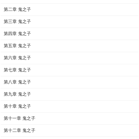
第二章 鬼之子
第三章 鬼之子
第四章 鬼之子
第五章 鬼之子
第六章 鬼之子
第七章 鬼之子
第八章 鬼之子
第九章 鬼之子
第十章 鬼之子
第十一章 鬼之子
第十二章 鬼之子