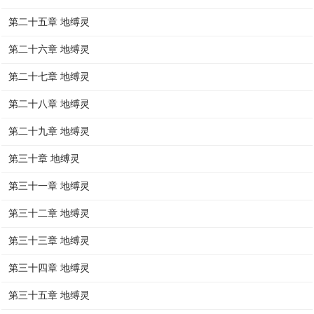
第二十五章 地缚灵
第二十六章 地缚灵
第二十七章 地缚灵
第二十八章 地缚灵
第二十九章 地缚灵
第三十章 地缚灵
第三十一章 地缚灵
第三十二章 地缚灵
第三十三章 地缚灵
第三十四章 地缚灵
第三十五章 地缚灵