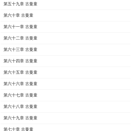
第五十九章 古曼童
第六十章 古曼童
第六十一章 古曼童
第六十二章 古曼童
第六十三章 古曼童
第六十四章 古曼童
第六十五章 古曼童
第六十六章 古曼童
第六十七章 古曼童
第六十八章 古曼童
第六十九章 古曼童
第七十章 古曼童