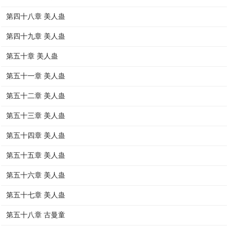
第四十八章 美人蛊
第四十九章 美人蛊
第五十章 美人蛊
第五十一章 美人蛊
第五十二章 美人蛊
第五十三章 美人蛊
第五十四章 美人蛊
第五十五章 美人蛊
第五十六章 美人蛊
第五十七章 美人蛊
第五十八章 古曼童