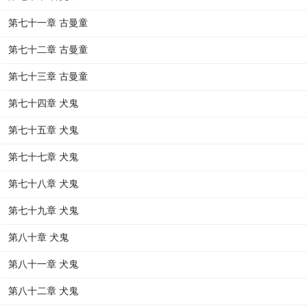
第七十一章 古曼童
第七十二章 古曼童
第七十三章 古曼童
第七十四章 犬鬼
第七十五章 犬鬼
第七十七章 犬鬼
第七十八章 犬鬼
第七十九章 犬鬼
第八十章 犬鬼
第八十一章 犬鬼
第八十二章 犬鬼