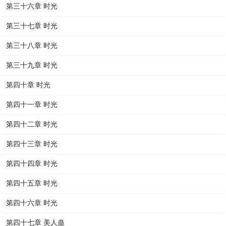
第三十六章 时光
第三十七章 时光
第三十八章 时光
第三十九章 时光
第四十章 时光
第四十一章 时光
第四十二章 时光
第四十三章 时光
第四十四章 时光
第四十五章 时光
第四十六章 时光
第四十七章 美人蛊