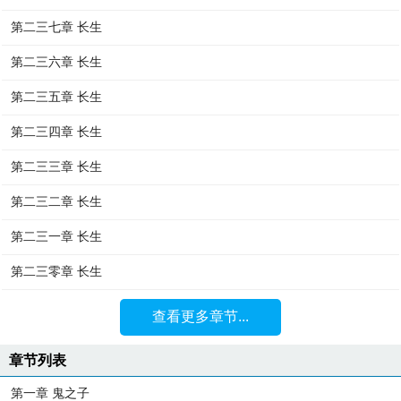
第二三七章 长生
第二三六章 长生
第二三五章 长生
第二三四章 长生
第二三三章 长生
第二三二章 长生
第二三一章 长生
第二三零章 长生
查看更多章节...
章节列表
第一章 鬼之子