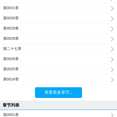
第0031章
第0030章
第0029章
第0028章
第二十七章
第0026章
第0025章
第0024章
查看更多章节...
章节列表
第0001章