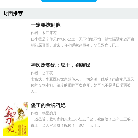
封面推荐
一定要撩到他
作者：木耳开花
任小暖是个作天作地小公主，天不怕地不怕，就怕隔壁家超严肃
的陆琛哥哥。后来，任小暖家逢巨变，父母双亡，已...
神医废柴妃：鬼王，别缠我
作者：公子夜
南宫浅，华夏医药世家的传人，一朝穿越，她成了南宫家又丑又
傻的废物小姐。清冷的眼眸再次睁开，她再也不是昔日懦弱被
人...
傻王的金牌刁妃
作者：璃星婉月
一道圣旨，丞相家的庶出三小姐云千染，被嫁给了当今三王爷，
夜王。众人皆道疯子配傻子，绝配！云千...