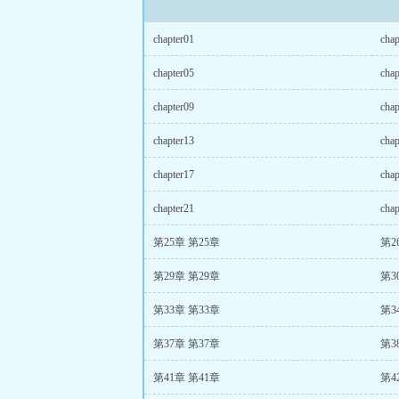
chapter01
chap
chapter05
chap
chapter09
chap
chapter13
chap
chapter17
chap
chapter21
chap
第25章 第25章
第2
第29章 第29章
第3
第33章 第33章
第3
第37章 第37章
第3
第41章 第41章
第4