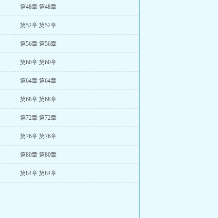
第48章 第48章
第52章 第52章
第56章 第56章
第60章 第60章
第64章 第64章
第68章 第68章
第72章 第72章
第76章 第76章
第80章 第80章
第84章 第84章