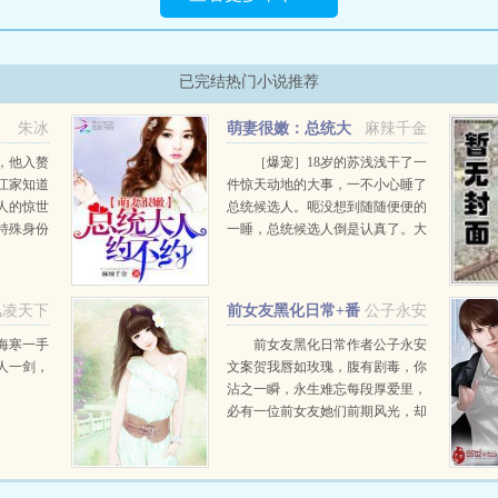
已完结热门小说推荐
朱冰
萌妻很嫩：总统大
麻辣千金
人，约不约
，他入赘
［爆宠］18岁的苏浅浅干了一
江家知道
件惊天动地的大事，一不小心睡了
人的惊世
总统候选人。呃没想到随随便便的
特殊身份
一睡，总统候选人倒是认真了。大
叔，我不要嫁给你，你太老了！太
老了？27岁的总统候选人陆锦程完
全没有想过，竟然被毛还没长齐的
风凌天下
前女友黑化日常+番
公子永安
小丫头片子...
外
海寒一手
前女友黑化日常作者公子永安
人一剑，
文案贺我唇如玫瑰，腹有剧毒，你
沾之一瞬，永生难忘每段厚爱里，
必有一位前女友她们前期风光，却
是真命天女的凄惨对照组被炮灰，
被取代，被各路男主疯狂diss，可
是当我不爱你，姑奶奶凭什么惯着