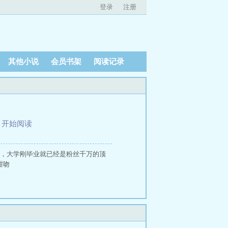
登录
注册
其他小说
会员书架
阅读记录
、
开始阅读
水，大学刚毕业就已经是粉丝千万的顶
甜吻