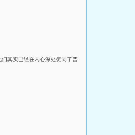
他们其实已经在内心深处赞同了普