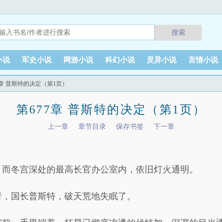
搜索
小说
军史小说
网游小说
科幻小说
灵异小说
言情小说
77章 普斯特的决定（第1页）
第677章 普斯特的决定（第1页）
上一章
章节目录
保存书签
下一章
，而冬宫深处的最高长官办公室内，依旧灯火通明。
者，国长普斯特，破天荒地失眠了。