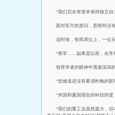
“我们完全有资本保持独立自
面对军方的质问，普斯特没
这时候，智库席位上，一位
“将军……如果是以前，在常
智库学者的眼神中透着深深
“您难道还没有看清昨晚的那
“米国和夏国现在的科技跨度
“我们的重工业虽然庞大，但