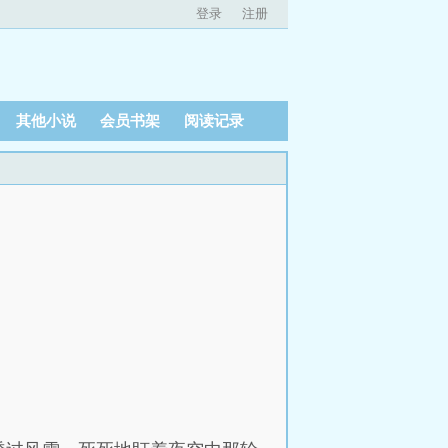
登录
注册
其他小说
会员书架
阅读记录